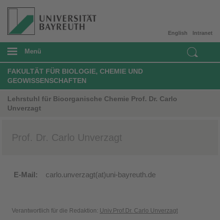
English
Intranet
Menü
FAKULTÄT FÜR BIOLOGIE, CHEMIE UND
GEOWISSENSCHAFTEN
Lehrstuhl für Bioorganische Chemie Prof. Dr. Carlo
Unverzagt
Prof. Dr. Carlo Unverzagt
E-Mail:
carlo.unverzagt(at)uni-bayreuth.de
Verantwortlich für die Redaktion:
Univ.Prof.Dr. Carlo Unverzagt